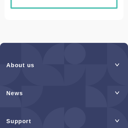
About us
News
Support