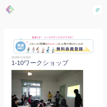
2018年11月29日
1-10ワークショップ