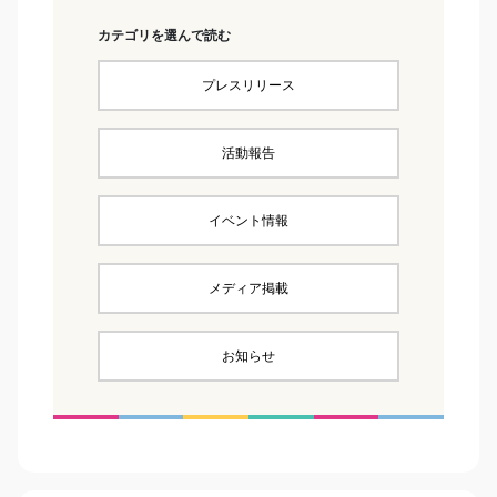
カテゴリを選んで読む
プレスリリース
活動報告
イベント情報
メディア掲載
お知らせ