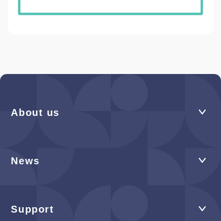
About us
News
Support