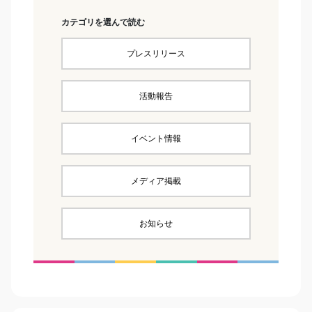
カテゴリを選んで読む
プレスリリース
活動報告
イベント情報
メディア掲載
お知らせ