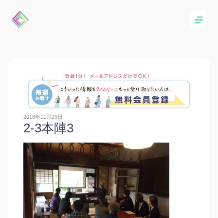
2018年11月29日
2-3本陣3