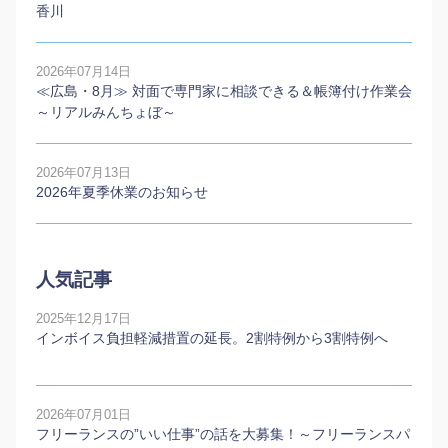
香川
2026年07月14日
≪広島・8月≫ 対面で専門家に相談できる＆帳簿付け作業会
～リアルみんちょぼ～
2026年07月13日
2026年夏季休業のお知らせ
人気記事
2025年12月17日
インボイス負担軽減措置の延長。2割特例から3割特例へ
2026年07月01日
フリーランスの”いい仕事”の話を大募集！～フリーランスパ