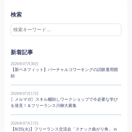
検索
新着記事
2026年07月30日
【新ベネフィット】バーチャルコワーキングの試験運用開
始
2026年07月17日
〖メルマガ〗スキル棚卸しワークショップで今必要な学び
を発見！＆フリーランス川柳大募集
2026年07月17日
【8/25(火)】フリーランス交流会「スナック曲がり角」 in