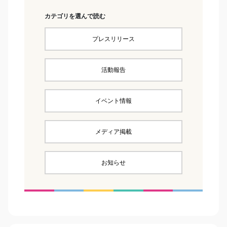
カテゴリを選んで読む
プレスリリース
活動報告
イベント情報
メディア掲載
お知らせ