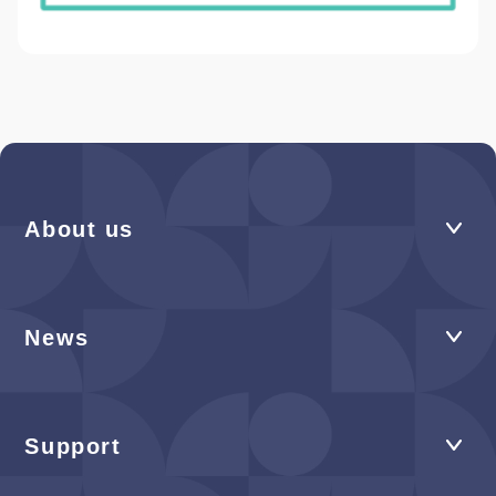
About us
News
Support