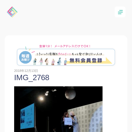
2018年12月13日
IMG_2768