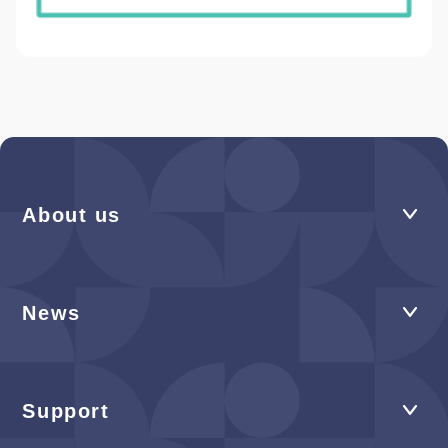
About us
News
Support