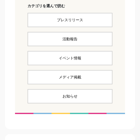
カテゴリを選んで読む
プレスリリース
活動報告
イベント情報
メディア掲載
お知らせ