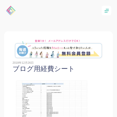
2018年12月26日
ブログ用経費シート