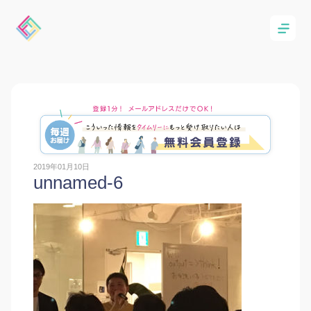
2019年01月10日
unnamed-6