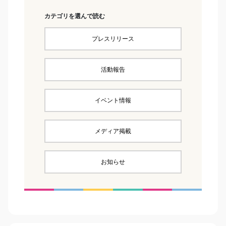
カテゴリを選んで読む
プレスリリース
活動報告
イベント情報
メディア掲載
お知らせ