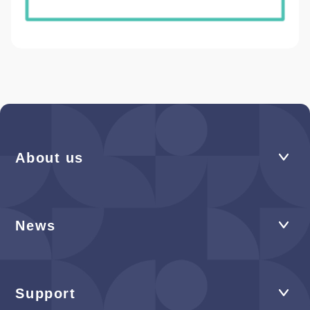
About us
News
Support