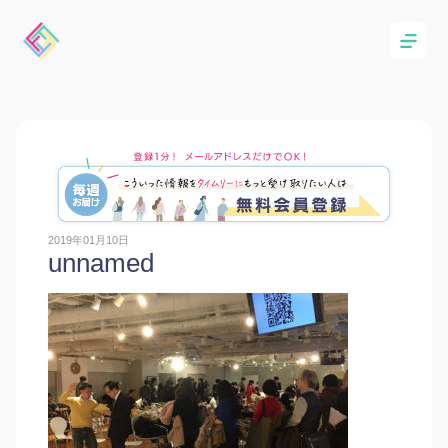
2019年01月10日
unnamed