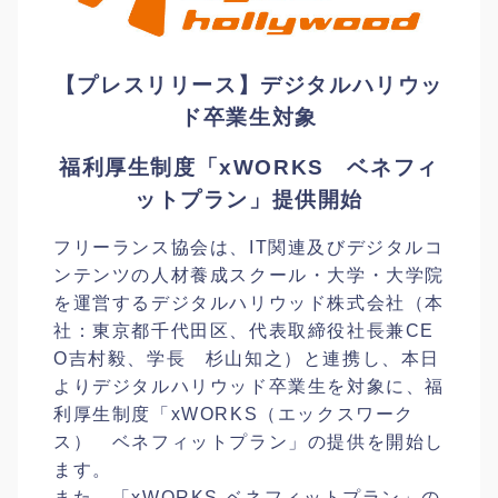
【プレスリリース】デジタルハリウッ
ド卒業生対象
福利厚生制度「xWORKS ベネフィ
ットプラン」提供開始
フリーランス協会は、IT関連及びデジタルコ
ンテンツの人材養成スクール・大学・大学院
を運営するデジタルハリウッド株式会社（本
社：東京都千代田区、代表取締役社長兼CE
O吉村毅、学長 杉山知之）と連携し、本日
よりデジタルハリウッド卒業生を対象に、福
利厚生制度「xWORKS（エックスワーク
ス） ベネフィットプラン」の提供を開始し
ます。
また、「xWORKS ベネフィットプラン」の