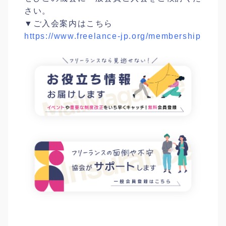
さい。
▼ご入会案内はこちら
https://www.freelance-jp.org/membership