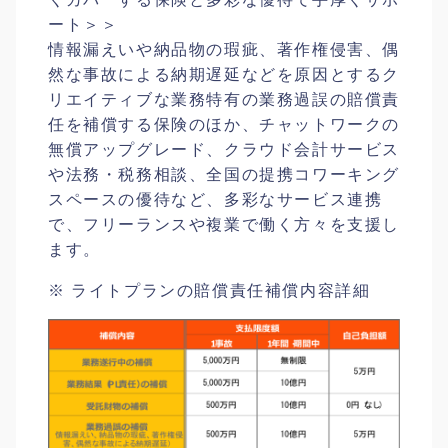
ート＞＞
情報漏えいや納品物の瑕疵、著作権侵害、偶
然な事故による納期遅延などを原因とするク
リエイティブな業務特有の業務過誤の賠償責
任を補償する保険のほか、チャットワークの
無償アップグレード、クラウド会計サービス
や法務・税務相談、全国の提携コワーキング
スペースの優待など、多彩なサービス連携
で、フリーランスや複業で働く方々を支援し
ます。
※ ライトプランの賠償責任補償内容詳細