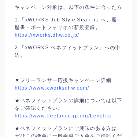
キャンペーン対象は、以下の条件に合った方
1.「xWORKS Job Style Search」へ、履
歴書・ポートフォリオの新規登録。
https://xworks.dhw.co.jp/
2.「xWORKS ベネフィットプラン」への申
込。
▼フリーランサー応援キャンペーン詳細
https://www.xworksdhw.com/
★ベネフィットプランの詳細については以下
をご確認ください。
https://www.freelance-jp.org/benefits
★ベネフィットプランにご興味のある方は、
ぜひこの機会に一般会員ご入会をご検討くだ