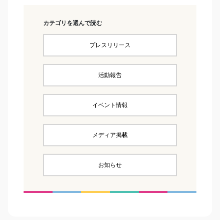
カテゴリを選んで読む
プレスリリース
活動報告
イベント情報
メディア掲載
お知らせ