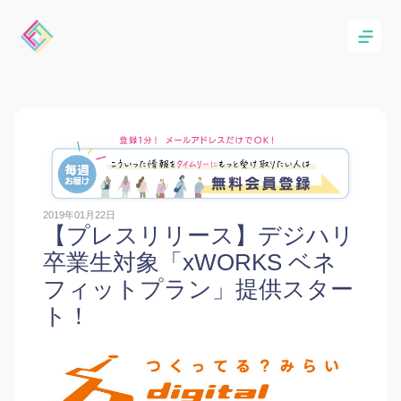
2019年01月22日
【プレスリリース】デジハリ
卒業生対象「xWORKS ベネ
フィットプラン」提供スター
ト！