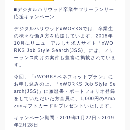
■デジタルハリウッド卒業生フリーランサー
応援キャンペーン
デジタルハリウッドxWORKSでは、卒業生
の様々な働き方を応援しています。2018年
10月にリニューアルした求人サイト「xWO
RKS Job Style Search(JSS)」には、フリ
ーランス向けの案件も豊富に掲載されていま
す。
今回、「xWORKSベネフィットプラン」に
お申し込みの上、「xWORKS Job Style Se
arch(JSS)」に履歴書・ポートフォリオ登録
をしていただいた方全員に、1,000円のAma
zonギフトカードをプレゼントいたします。
キャンペーン期間：2019年1月22日～2019
年2月28日