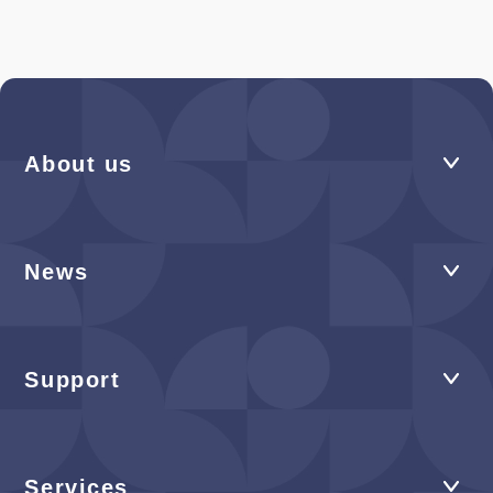
About us
News
Support
Services