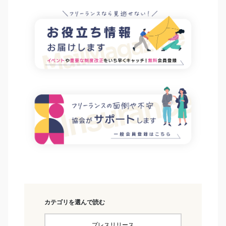
カテゴリを選んで読む
プレスリリース