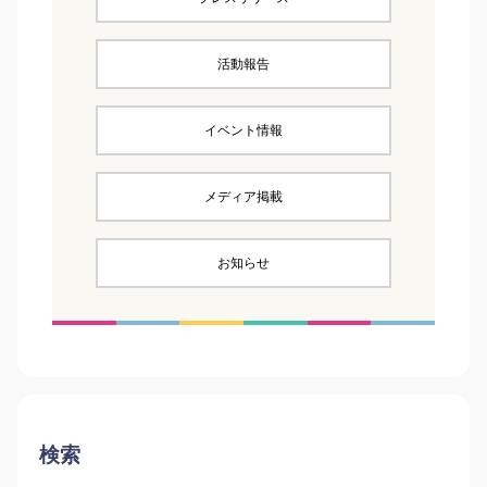
活動報告
イベント情報
メディア掲載
お知らせ
検索