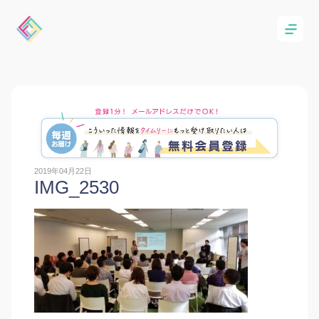
2019年04月22日
IMG_2530