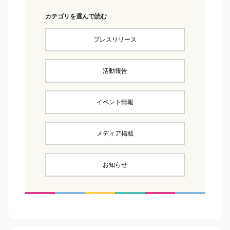
カテゴリを選んで読む
プレスリリース
活動報告
イベント情報
メディア掲載
お知らせ