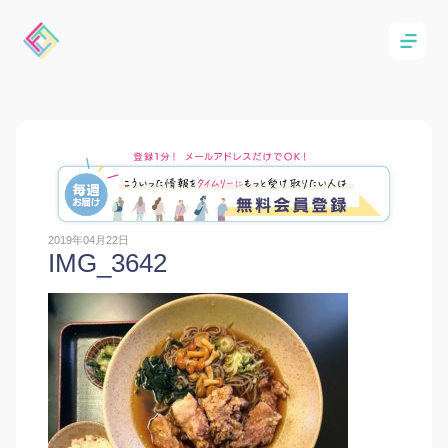
2019年04月22日
IMG_3642