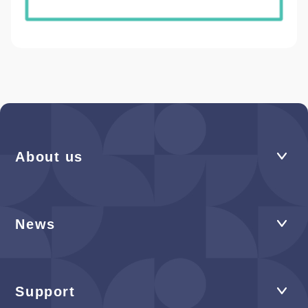
About us
News
Support