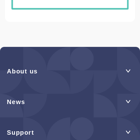
About us
News
Support