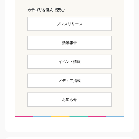
カテゴリを選んで読む
プレスリリース
活動報告
イベント情報
メディア掲載
お知らせ