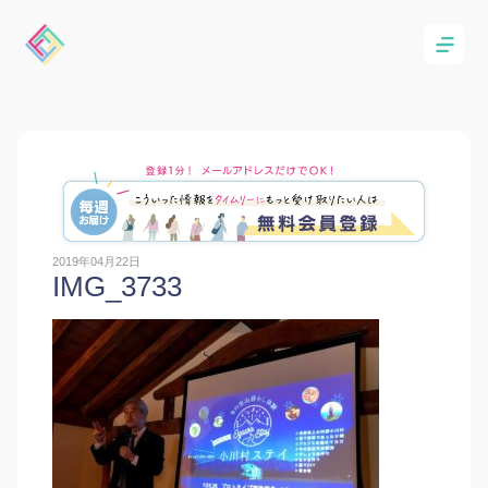
2019年04月22日
IMG_3733