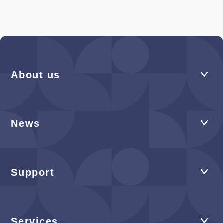
About us
News
Support
Services