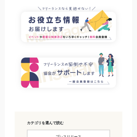
カテゴリを選んで読む
プレスリリース