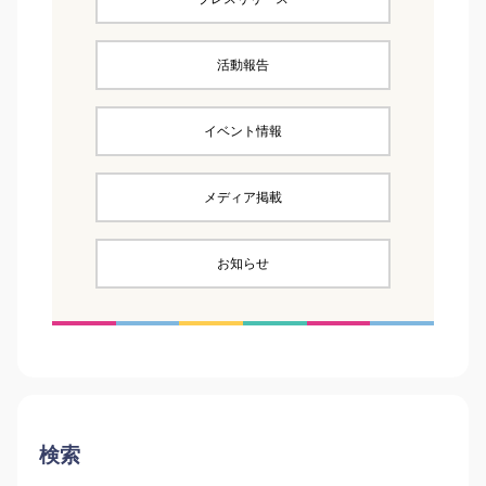
活動報告
イベント情報
メディア掲載
お知らせ
検索