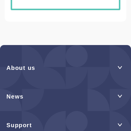
About us
News
Support