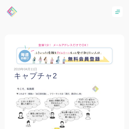
2019年04月11日
キャプチャ2