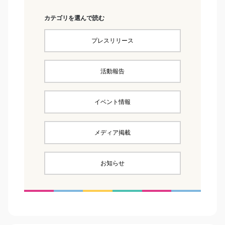
カテゴリを選んで読む
プレスリリース
活動報告
イベント情報
メディア掲載
お知らせ