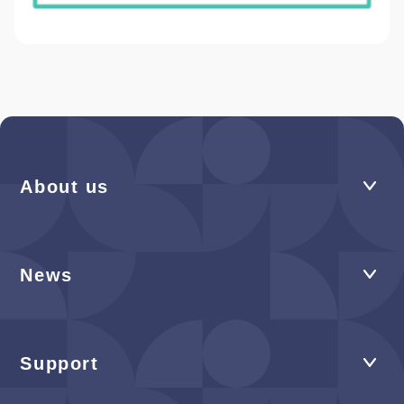
About us
News
Support