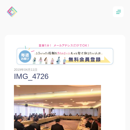
2019年04月11日
IMG_4726