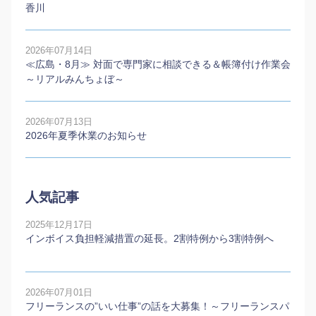
香川
2026年07月14日
≪広島・8月≫ 対面で専門家に相談できる＆帳簿付け作業会
～リアルみんちょぼ～
2026年07月13日
2026年夏季休業のお知らせ
人気記事
2025年12月17日
インボイス負担軽減措置の延長。2割特例から3割特例へ
2026年07月01日
フリーランスの”いい仕事”の話を大募集！～フリーランスパ