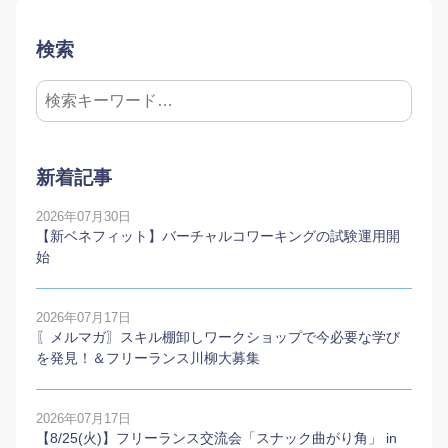
検索
新着記事
2026年07月30日
【新ベネフィット】バーチャルコワーキングの試験運用開
始
2026年07月17日
〖メルマガ〗スキル棚卸しワークショップで今必要な学び
を発見！＆フリーランス川柳大募集
2026年07月17日
【8/25(火)】フリーランス交流会「スナック曲がり角」 in