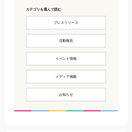
カテゴリを選んで読む
プレスリリース
活動報告
イベント情報
メディア掲載
お知らせ