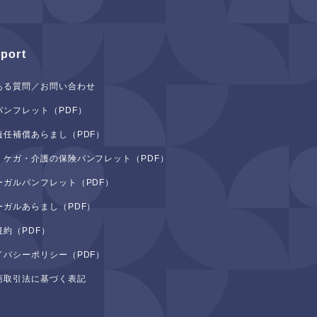
port
ある質問／お問い合わせ
パンフレット（PDF）
責任補償あらまし（PDF）
・ケガ・介護の保険パンフレット（PDF）
ーガルパンフレット（PDF）
ーガルあらまし（PDF）
規約（PDF）
イバシーポリシー（PDF）
商取引法に基づく表記