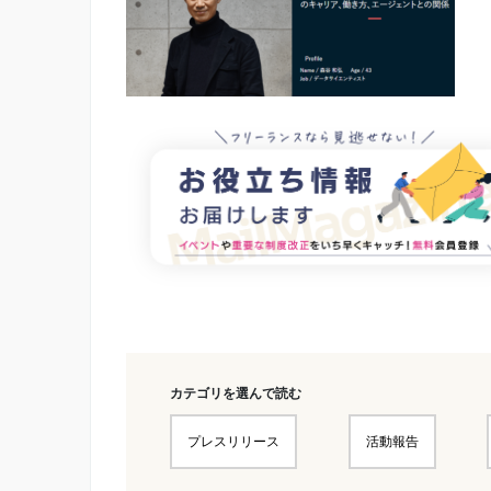
カテゴリを選んで読む
プレスリリース
活動報告