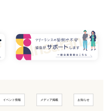
イベント情報
メディア掲載
お知らせ