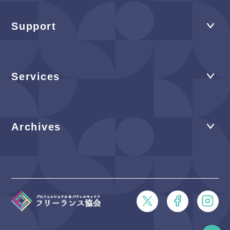
Support
Services
Archives