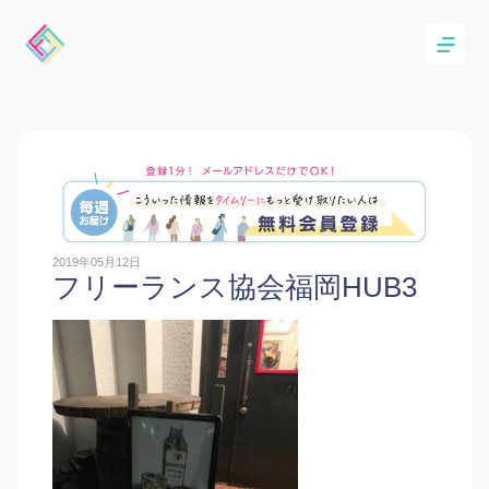
2019年05月12日
フリーランス協会福岡HUB3