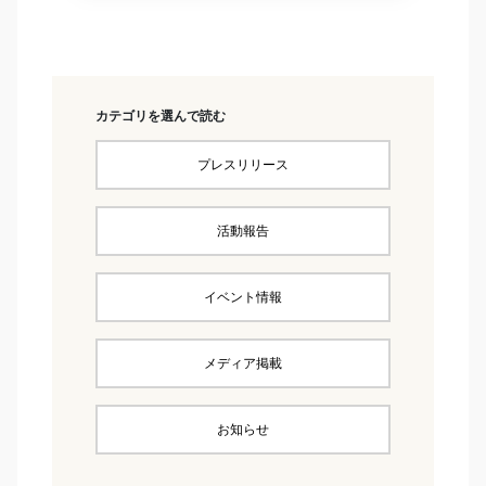
カテゴリを選んで読む
プレスリリース
活動報告
イベント情報
メディア掲載
お知らせ