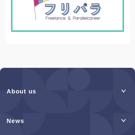
About us
News