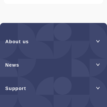
About us
News
Support