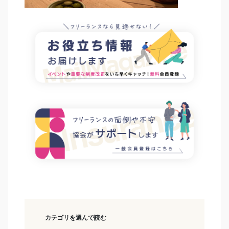
カテゴリを選んで読む