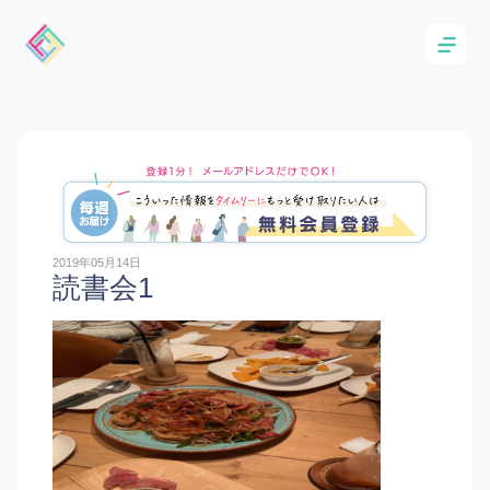
2019年05月14日
読書会1