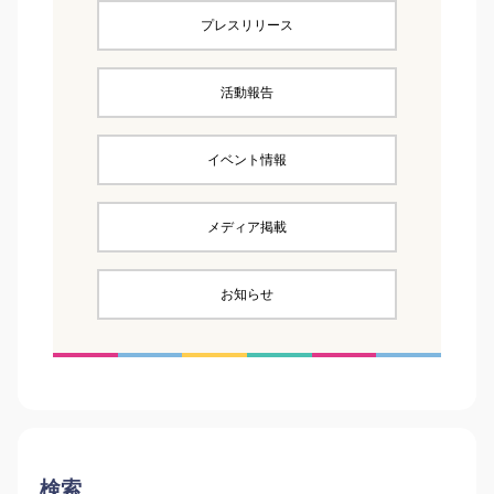
プレスリリース
活動報告
イベント情報
メディア掲載
お知らせ
検索