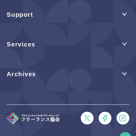
Support
Services
Archives