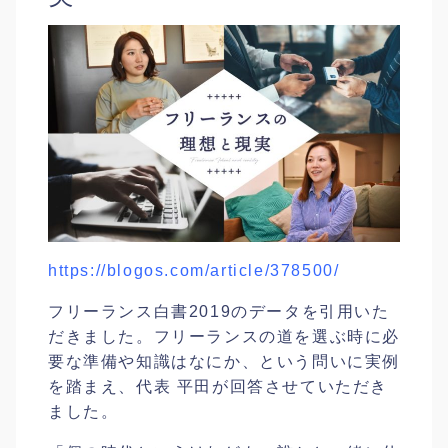
https://blogos.com/article/378500/
フリーランス白書2019のデータを引用いた
だきました。フリーランスの道を選ぶ時に必
要な準備や知識はなにか、という問いに実例
を踏まえ、代表 平田が回答させていただき
ました。