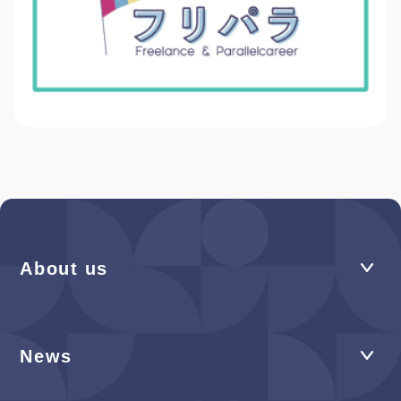
About us
News