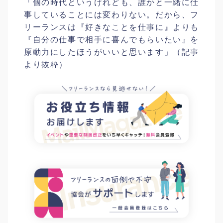
「個の時代というけれども、誰かと一緒に仕
事していることには変わりない。だから、フ
リーランスは『好きなことを仕事に』よりも
『自分の仕事で相手に喜んでもらいたい』を
原動力にしたほうがいいと思います」（記事
より抜粋）