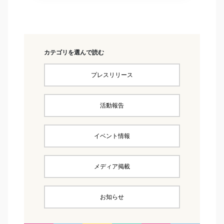
カテゴリを選んで読む
プレスリリース
活動報告
イベント情報
メディア掲載
お知らせ