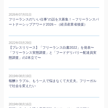
2026年07月01日
フリーランスの”いい仕事”の話を大募集！～フリーランスパ
ートナーシップアワード2026～（経済産業省後援）
2022年03月29日
【プレスリリース】「フリーランス白書2022」を発表〜
「フリーランス実態調査」と「フードデリバリー配達員実
態調査」の2本⽴て〜
2019年08月19日
報酬トラブル、もう一人で悩まなくて大丈夫。フリーガル
で社会を変えたい
2019年08月16日