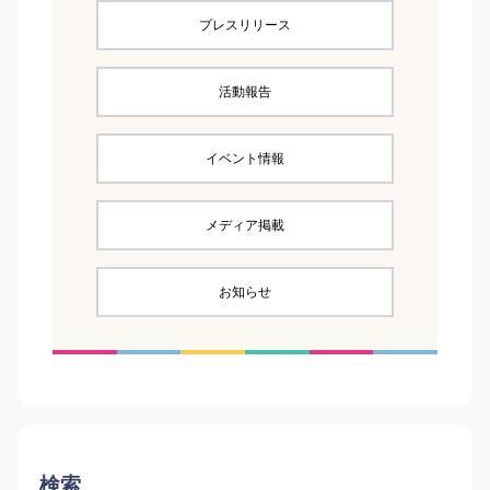
プレスリリース
活動報告
イベント情報
メディア掲載
お知らせ
検索