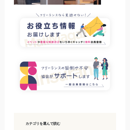
カテゴリを選んで読む