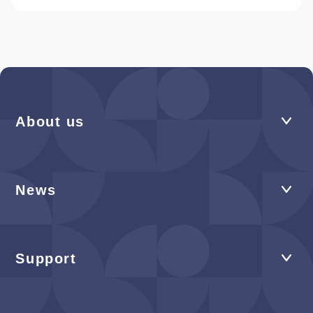
About us
News
Support