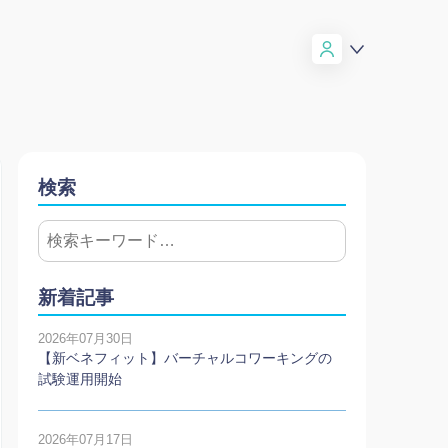
検索
新着記事
2026年07月30日
【新ベネフィット】バーチャルコワーキングの
試験運用開始
2026年07月17日