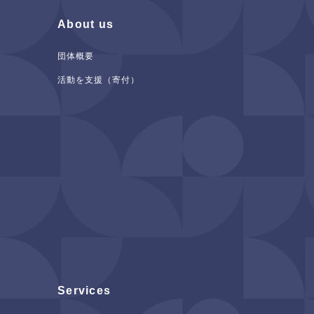
About us
団体概要
活動を支援（寄付）
Services