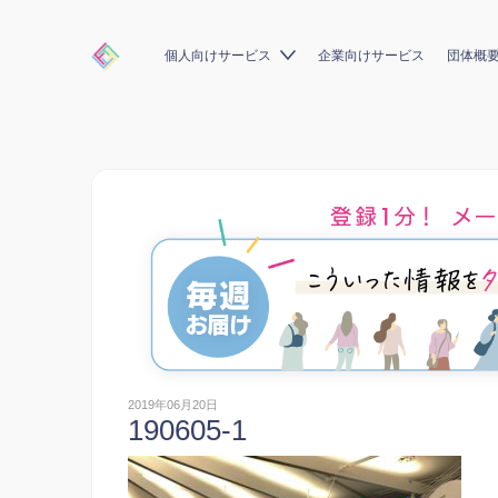
個人向けサービス
企業向けサービス
団体概
2019年06月20日
190605-1