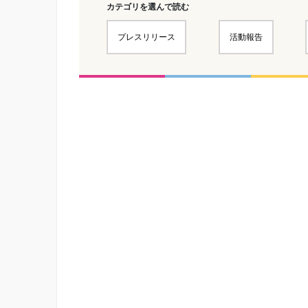
カテゴリを選んで読む
プレスリリース
活動報告