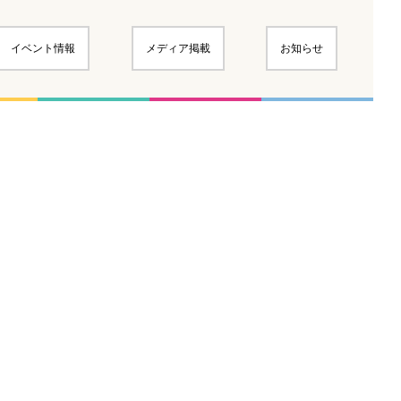
イベント情報
メディア掲載
お知らせ