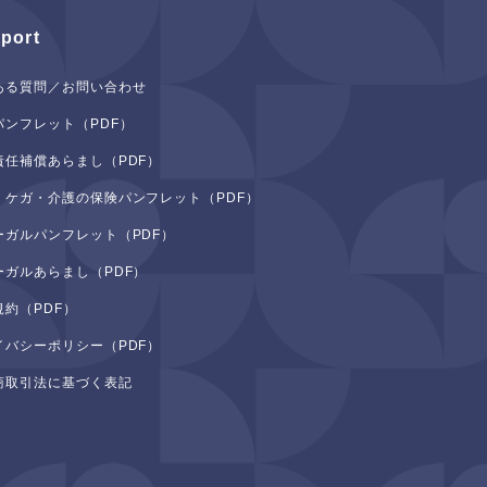
port
ある質問／お問い合わせ
パンフレット（PDF）
責任補償あらまし（PDF）
・ケガ・介護の保険パンフレット（PDF）
ーガルパンフレット（PDF）
ーガルあらまし（PDF）
規約（PDF）
イバシーポリシー（PDF）
商取引法に基づく表記