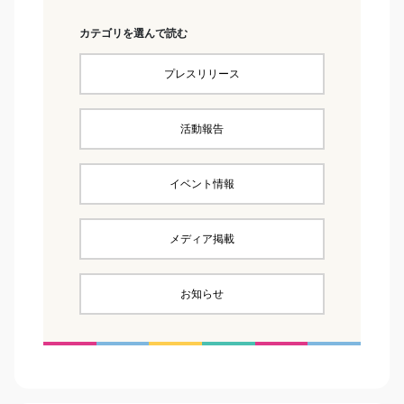
カテゴリを選んで読む
プレスリリース
活動報告
イベント情報
メディア掲載
お知らせ