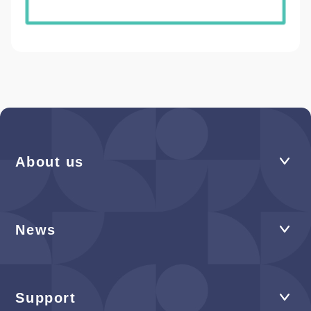
About us
News
Support