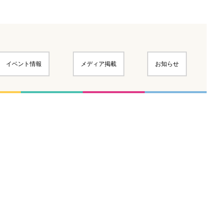
イベント情報
メディア掲載
お知らせ