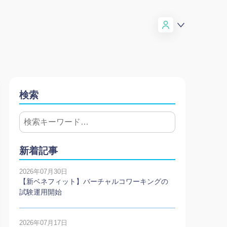
検索
新着記事
2026年07月30日
【新ベネフィット】バーチャルコワーキングの
試験運用開始
2026年07月17日