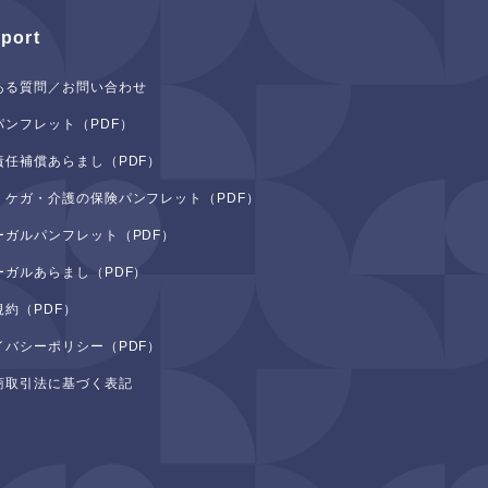
port
ある質問／お問い合わせ
パンフレット（PDF）
責任補償あらまし（PDF）
・ケガ・介護の保険パンフレット（PDF）
ーガルパンフレット（PDF）
ーガルあらまし（PDF）
規約（PDF）
イバシーポリシー（PDF）
商取引法に基づく表記