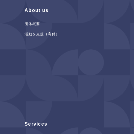
About us
団体概要
活動を支援（寄付）
Services