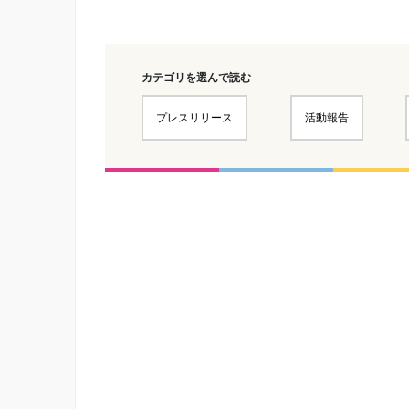
カテゴリを選んで読む
プレスリリース
活動報告