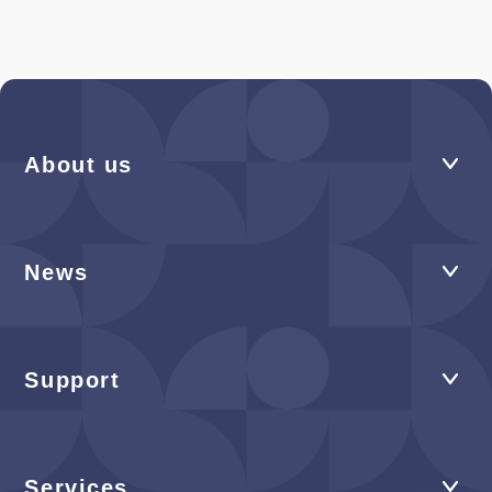
About us
News
Support
Services