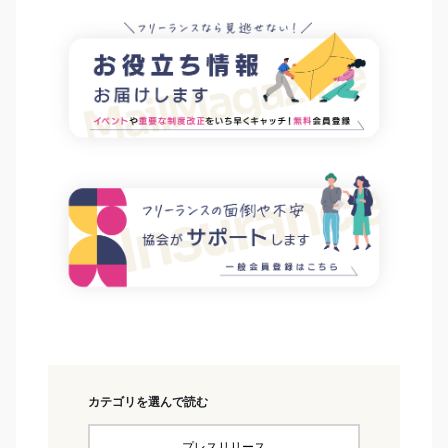
カテゴリを選んで読む
プレスリリース