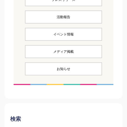
活動報告
イベント情報
メディア掲載
お知らせ
検索