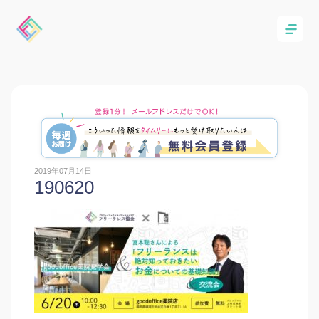
2019年07月14日
190620