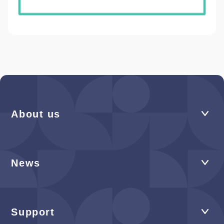
About us
News
Support