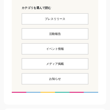
カテゴリを選んで読む
プレスリリース
活動報告
イベント情報
メディア掲載
お知らせ