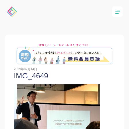
2019年07月14日
IMG_4649