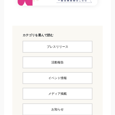
カテゴリを選んで読む
プレスリリース
活動報告
イベント情報
メディア掲載
お知らせ