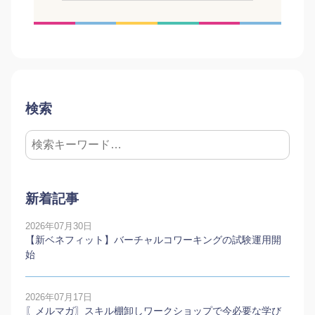
検索
新着記事
2026年07月30日
【新ベネフィット】バーチャルコワーキングの試験運用開
始
2026年07月17日
〖メルマガ〗スキル棚卸しワークショップで今必要な学び