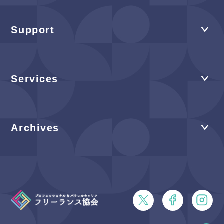
Support
Services
Archives