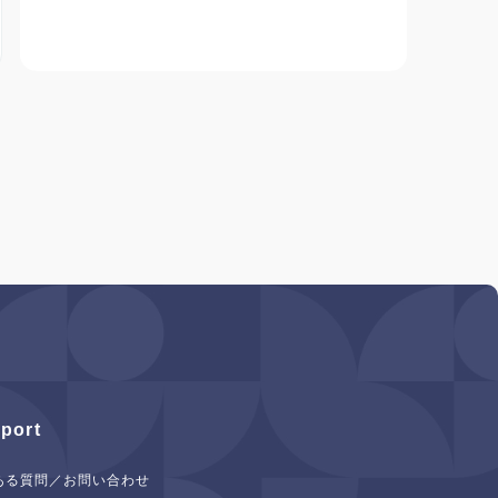
port
ある質問／お問い合わせ