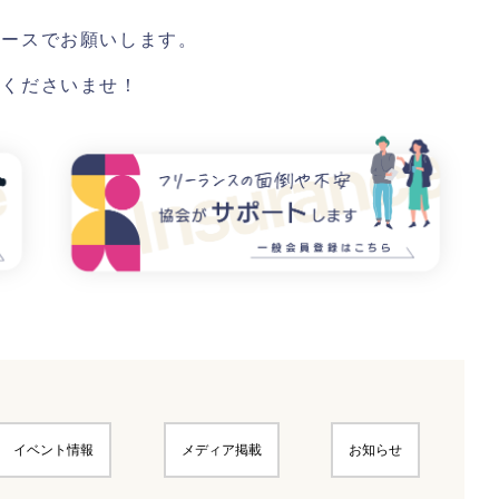
ペースでお願いします。
店くださいませ！
イベント情報
メディア掲載
お知らせ