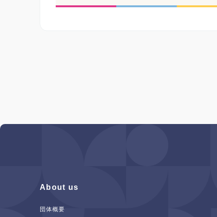
About us
団体概要