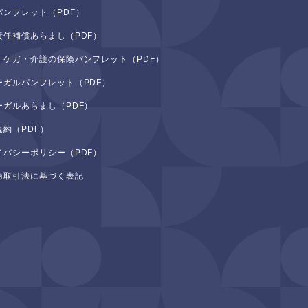
パンフレット（PDF）
責任補償あらまし（PDF）
・ケガ・介護の保険パンフレット（PDF）
ーガルパンフレット（PDF）
ーガルあらまし（PDF）
規約（PDF）
イバシーポリシー（PDF）
商取引法に基づく表記