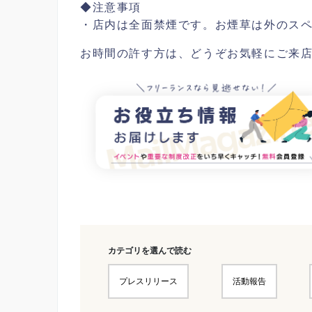
◆注意事項
・店内は全面禁煙です。お煙草は外のス
お時間の許す方は、どうぞお気軽にご来
カテゴリを選んで読む
プレスリリース
活動報告