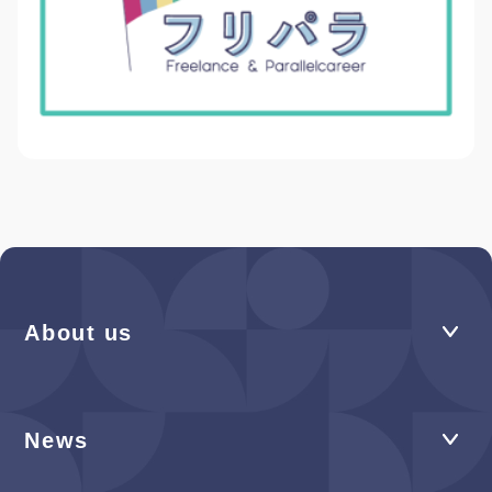
About us
News