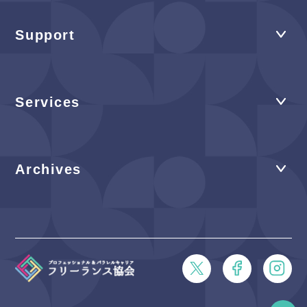
Support
Services
Archives