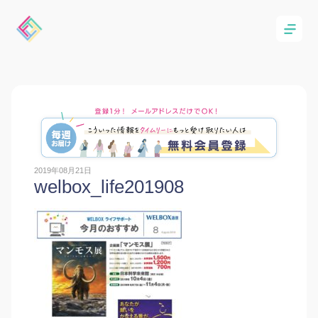
2019年08月21日
welbox_life201908