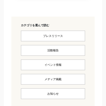
カテゴリを選んで読む
プレスリリース
活動報告
イベント情報
メディア掲載
お知らせ