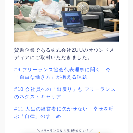
賛助企業である株式会社ZUUのオウンドメ
ディアにご取材いただきました。
#9 フリーランス協会代表理事に聞く 今
「自由な働き方」が抱える課題
#10 会社員への「出戻り」も フリーランス
のネクストキャリア
#11 人生の経営者に欠かせない 幸せを呼
ぶ「自律」のすゝめ