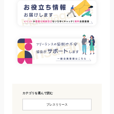
カテゴリを選んで読む
プレスリリース