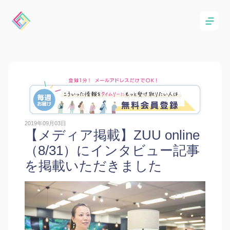
2019年09月03日
【メディア掲載】ZUU online
（8/31）にインタビュー記事
を掲載いただきました