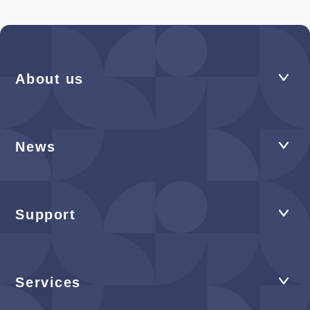
About us
News
Support
Services