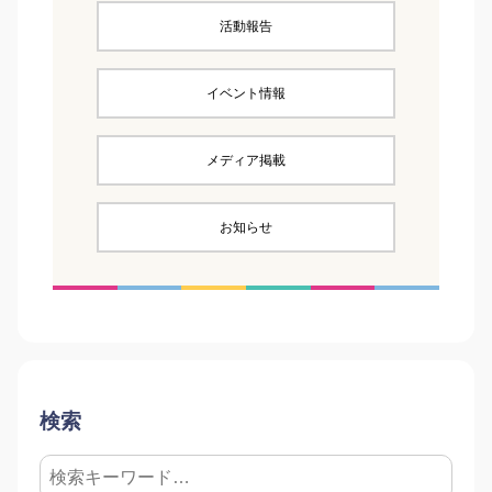
活動報告
イベント情報
メディア掲載
お知らせ
検索