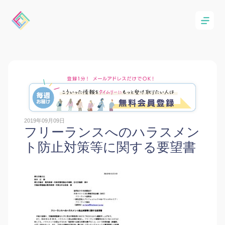
2019年09月09日
フリーランスへのハラスメン
ト防止対策等に関する要望書