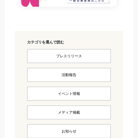
カテゴリを選んで読む
プレスリリース
活動報告
イベント情報
メディア掲載
お知らせ