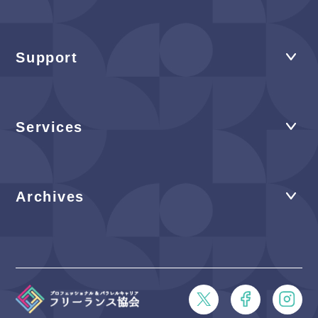
Support
Services
Archives