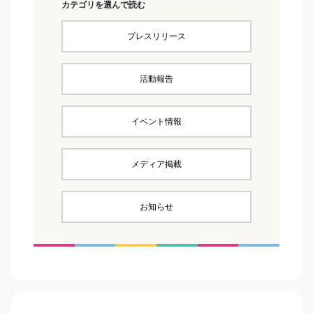
カテゴリを選んで読む
プレスリリース
活動報告
イベント情報
メディア掲載
お知らせ