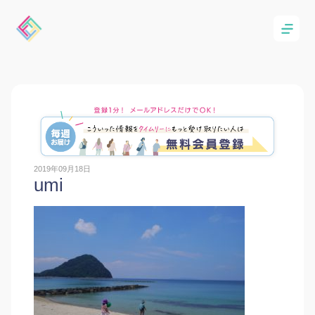
2019年09月18日
umi