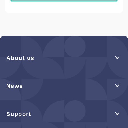
About us
News
Support