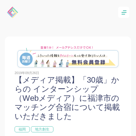
2019年09月26日
【メディア掲載】「30歳」か
らの インターンシップ
（Webメディア）に福津市の
マッチング合宿について掲載
いただきました
福岡
地方創生