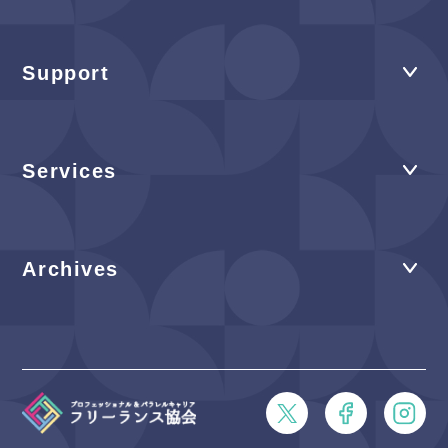
Support
Services
Archives