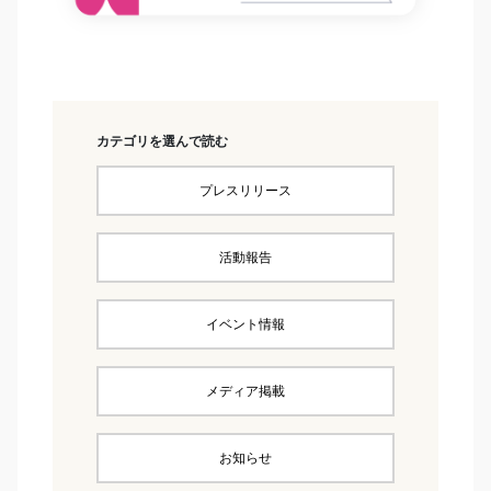
カテゴリを選んで読む
プレスリリース
活動報告
イベント情報
メディア掲載
お知らせ