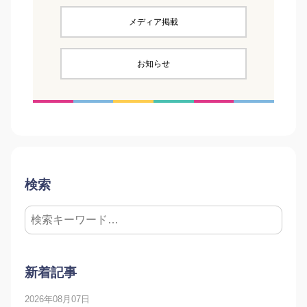
メディア掲載
お知らせ
検索
新着記事
2026年08月07日