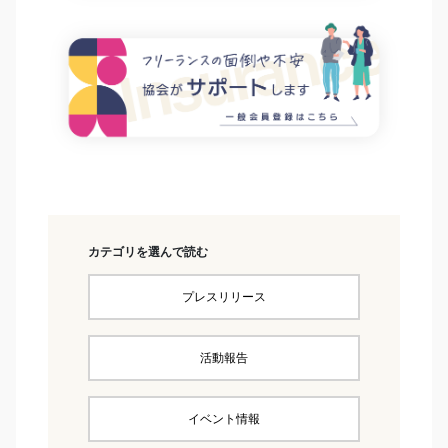
カテゴリを選んで読む
プレスリリース
活動報告
イベント情報