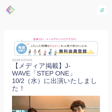
2019年10月03日
【メディア掲載】J-
WAVE「STEP ONE」
10/2（水）に出演いたしまし
た！