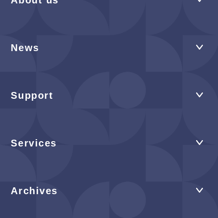
About us
News
Support
Services
Archives