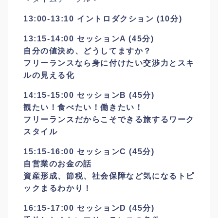
13:00-13:10 イントロダクション (10分)
13:15-14:00 セッションA (45分)
自分の値決め、どうしてますか？
フリーランスなら身に付けたい交渉力とスキ
ルの見える化
14:15-15:00 セッションB (45分)
観たい！食べたい！働きたい！
フリーランスだからこそできる旅するワーク
スタイル
15:15-16:00 セッションC (45分)
自営業のお金の話
資産形成、節税、社会保障など気になるトピ
ックまるわかり！
16:15-17:00 セッションD (45分)