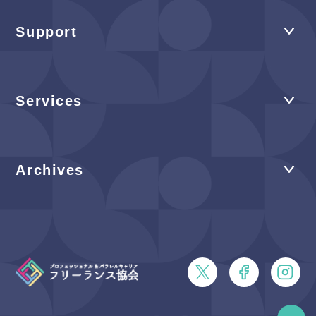
Support
Services
Archives