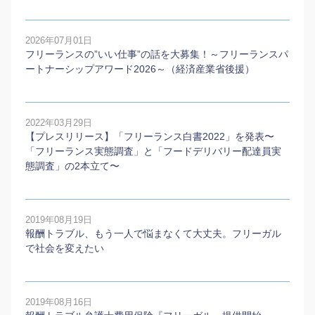
2026年07月01日
フリーランスの”いい仕事”の話を大募集！～フリーランスパ
ートナーシップアワード2026～（経済産業省後援）
2022年03月29日
【プレスリリース】「フリーランス白書2022」を発表〜
「フリーランス実態調査」と「フードデリバリー配達員実
態調査」の2本⽴て〜
2019年08月19日
報酬トラブル、もう一人で悩まなくて大丈夫。フリーガル
で社会を変えたい
2019年08月16日