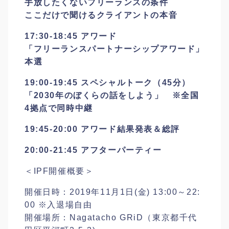
手放したくないフリーランスの条件
ここだけで聞けるクライアントの本音
17:30-18:45 アワード
「フリーランスパートナーシップアワード」
本選
19:00-19:45 スペシャルトーク（45分）
「2030年のぼくらの話をしよう」 ※全国
4拠点で同時中継
19:45-20:00 アワード結果発表＆総評
20:00-21:45 アフターパーティー
＜IPF開催概要＞
開催日時：2019年11月1日(金) 13:00～22:
00 ※入退場自由
開催場所：Nagatacho GRiD（東京都千代