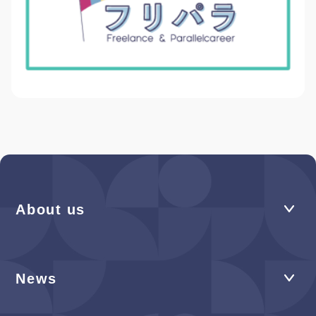
About us
News