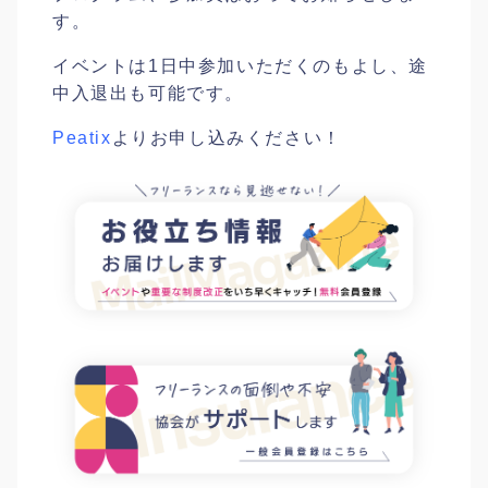
す。
イベントは1日中参加いただくのもよし、途
中入退出も可能です。
Peatix
よりお申し込みください！