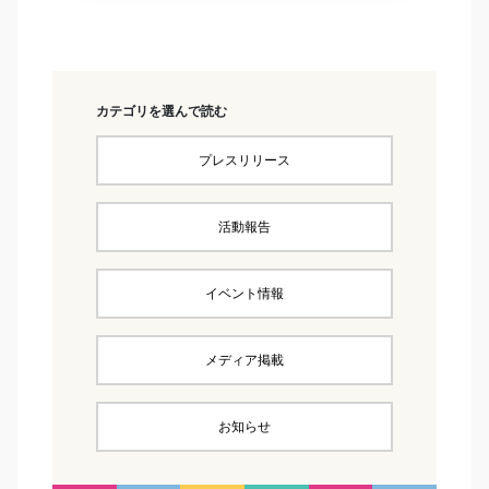
カテゴリを選んで読む
プレスリリース
活動報告
イベント情報
メディア掲載
お知らせ