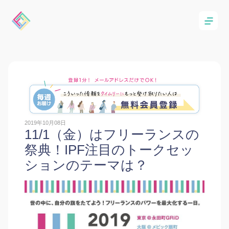
2019年10月08日
11/1（金）はフリーランスの
祭典！IPF注目のトークセッ
ションのテーマは？