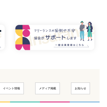
イベント情報
メディア掲載
お知らせ