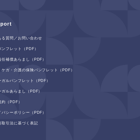
port
ある質問／お問い合わせ
パンフレット（PDF）
責任補償あらまし（PDF）
・ケガ・介護の保険パンフレット（PDF）
ーガルパンフレット（PDF）
ーガルあらまし（PDF）
規約（PDF）
イバシーポリシー（PDF）
商取引法に基づく表記