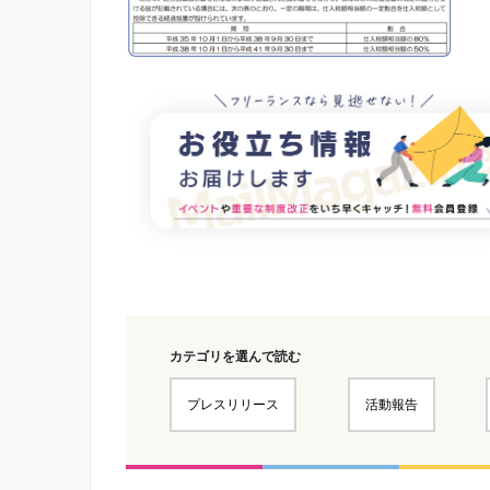
カテゴリを選んで読む
プレスリリース
活動報告