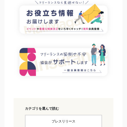
カテゴリを選んで読む
プレスリリース