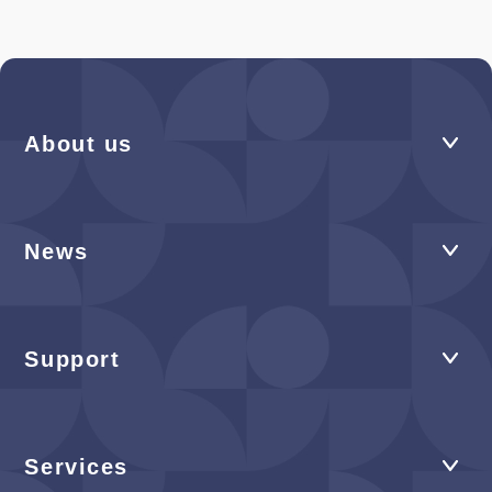
About us
News
Support
Services