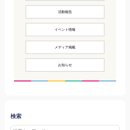
活動報告
イベント情報
メディア掲載
お知らせ
検索