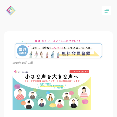
2019年10月23日