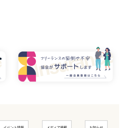
イベント情報
メディア掲載
お知らせ