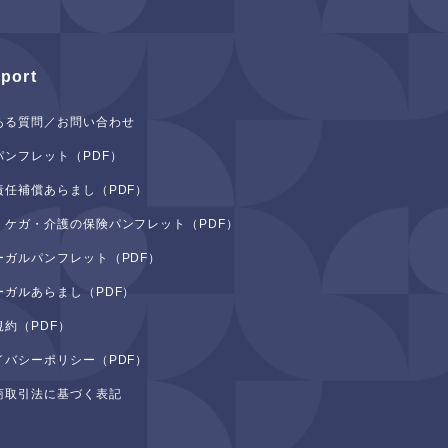
port
ある質問／お問い合わせ
パンフレット（PDF）
責任補償あらまし（PDF）
・ケガ・介護の保険パンフレット（PDF）
ーガルパンフレット（PDF）
ーガルあらまし（PDF）
規約（PDF）
イバシーポリシー（PDF）
商取引法に基づく表記