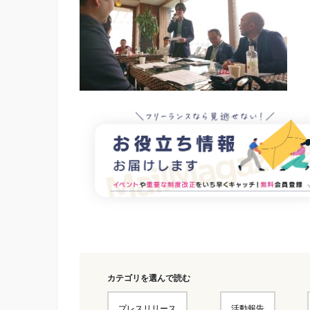
カテゴリを選んで読む
プレスリリース
活動報告