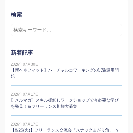
検索
新着記事
2026年07月30日
【新ベネフィット】バーチャルコワーキングの試験運用開
始
2026年07月17日
〖メルマガ〗スキル棚卸しワークショップで今必要な学び
を発見！＆フリーランス川柳大募集
2026年07月17日
【8/25(火)】フリーランス交流会「スナック曲がり角」 in