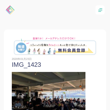
2020年01月23日
IMG_1423