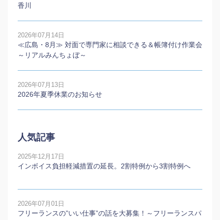
香川
2026年07月14日
≪広島・8月≫ 対面で専門家に相談できる＆帳簿付け作業会
～リアルみんちょぼ～
2026年07月13日
2026年夏季休業のお知らせ
人気記事
2025年12月17日
インボイス負担軽減措置の延長。2割特例から3割特例へ
2026年07月01日
フリーランスの”いい仕事”の話を大募集！～フリーランスパ