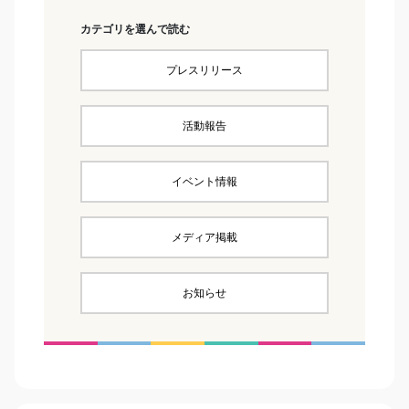
カテゴリを選んで読む
プレスリリース
活動報告
イベント情報
メディア掲載
お知らせ