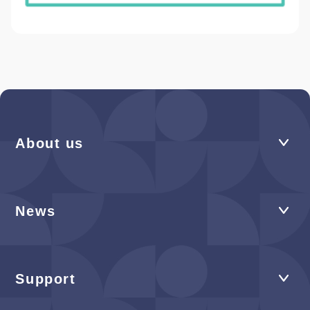
About us
News
Support