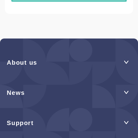
About us
News
Support