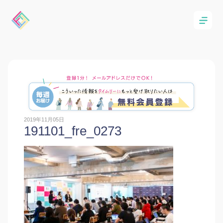
2019年11月05日
191101_fre_0273