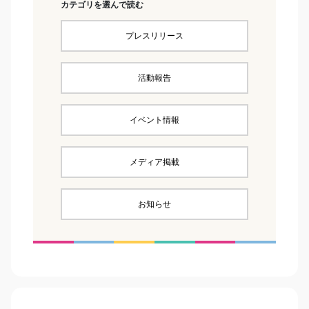
カテゴリを選んで読む
プレスリリース
活動報告
イベント情報
メディア掲載
お知らせ