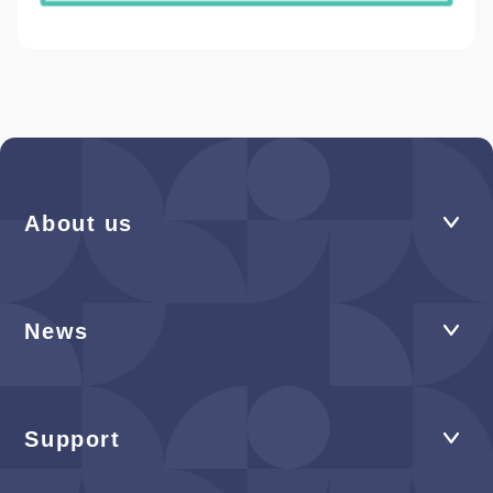
About us
News
Support