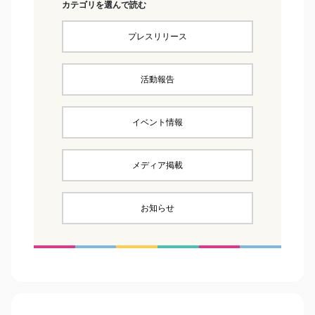
カテゴリを選んで読む
プレスリリース
活動報告
イベント情報
メディア掲載
お知らせ