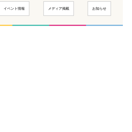
イベント情報
メディア掲載
お知らせ