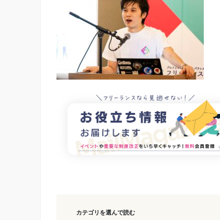
カテゴリを選んで読む