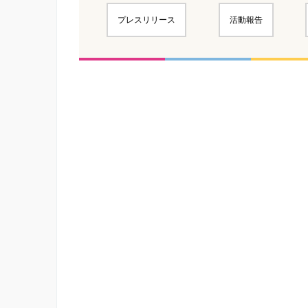
プレスリリース
活動報告