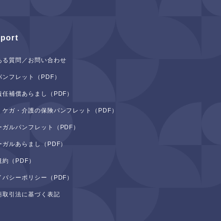
port
ある質問／お問い合わせ
パンフレット（PDF）
責任補償あらまし（PDF）
・ケガ・介護の保険パンフレット（PDF）
ーガルパンフレット（PDF）
ーガルあらまし（PDF）
規約（PDF）
イバシーポリシー（PDF）
商取引法に基づく表記