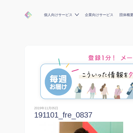
個人向けサービス
企業向けサービス
団体概
2019年11月05日
191101_fre_0837