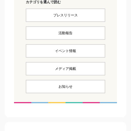
カテゴリを選んで読む
プレスリリース
活動報告
イベント情報
メディア掲載
お知らせ