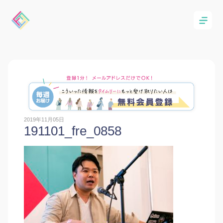
2019年11月05日
191101_fre_0858