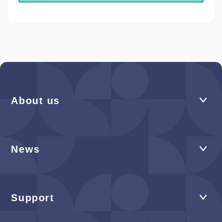
About us
News
Support