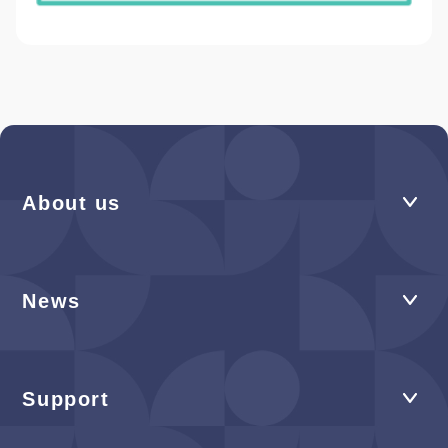
About us
News
Support