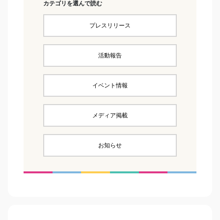
カテゴリを選んで読む
プレスリリース
活動報告
イベント情報
メディア掲載
お知らせ