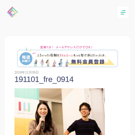
2019年11月05日
191101_fre_0914