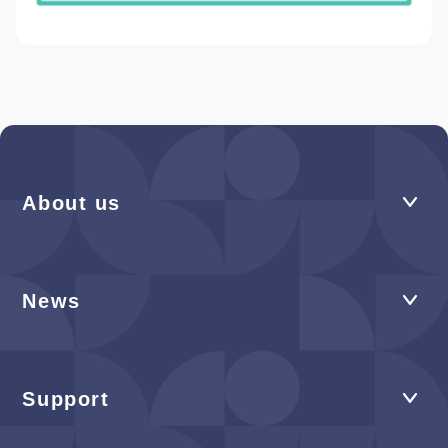
About us
News
Support