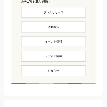
カテゴリを選んで読む
プレスリリース
活動報告
イベント情報
メディア掲載
お知らせ