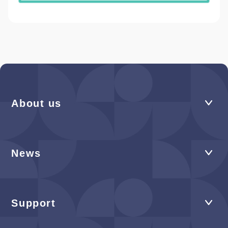
About us
News
Support