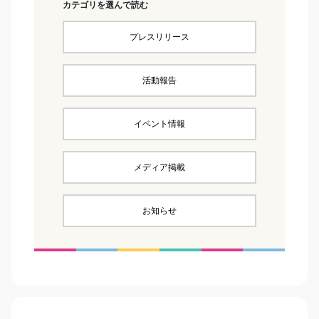
カテゴリを選んで読む
プレスリリース
活動報告
イベント情報
メディア掲載
お知らせ