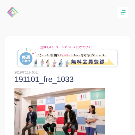
2019年11月05日
191101_fre_1033