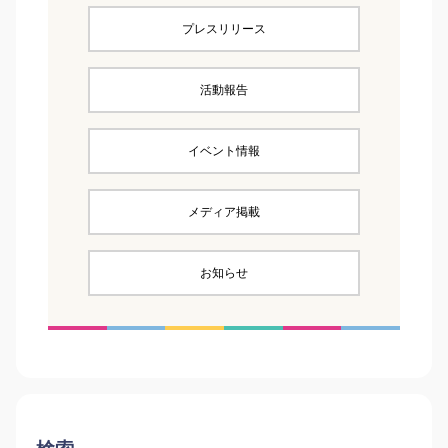
プレスリリース
活動報告
イベント情報
メディア掲載
お知らせ