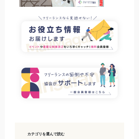
カテゴリを選んで読む