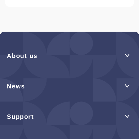
About us
News
Support