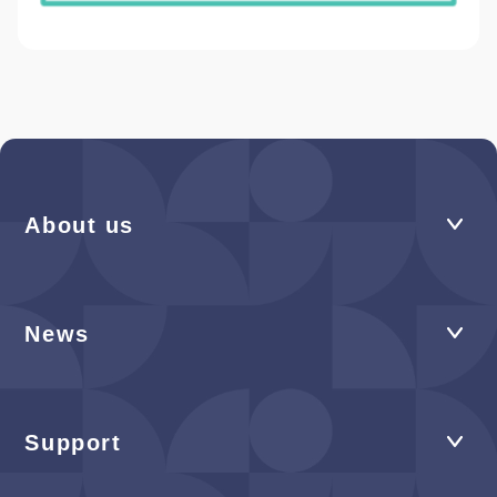
About us
News
Support