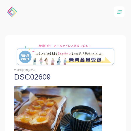
2019年10月29日
DSC02609