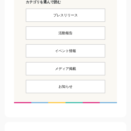
カテゴリを選んで読む
プレスリリース
活動報告
イベント情報
メディア掲載
お知らせ