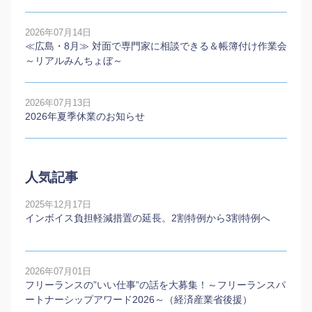
2026年07月14日
≪広島・8月≫ 対面で専門家に相談できる＆帳簿付け作業会
～リアルみんちょぼ～
2026年07月13日
2026年夏季休業のお知らせ
人気記事
2025年12月17日
インボイス負担軽減措置の延長。2割特例から3割特例へ
2026年07月01日
フリーランスの”いい仕事”の話を大募集！～フリーランスパ
ートナーシップアワード2026～（経済産業省後援）