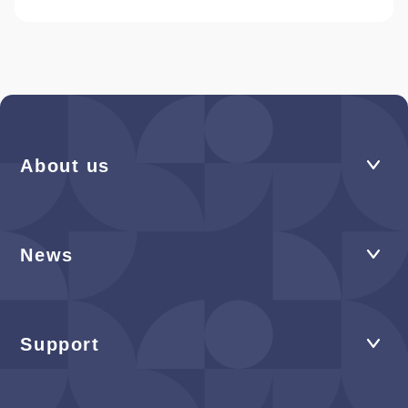
About us
News
Support