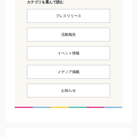
カテゴリを選んで読む
プレスリリース
活動報告
イベント情報
メディア掲載
お知らせ