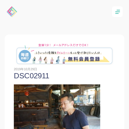
2019年10月29日
DSC02911