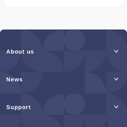
About us
News
Support