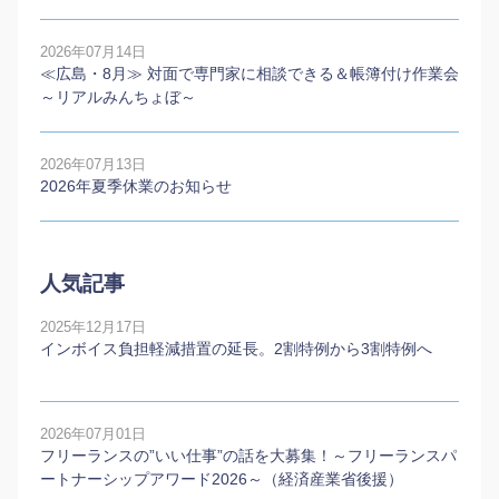
2026年07月14日
≪広島・8月≫ 対面で専門家に相談できる＆帳簿付け作業会
～リアルみんちょぼ～
2026年07月13日
2026年夏季休業のお知らせ
人気記事
2025年12月17日
インボイス負担軽減措置の延長。2割特例から3割特例へ
2026年07月01日
フリーランスの”いい仕事”の話を大募集！～フリーランスパ
ートナーシップアワード2026～（経済産業省後援）