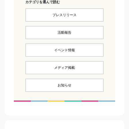
カテゴリを選んで読む
プレスリリース
活動報告
イベント情報
メディア掲載
お知らせ