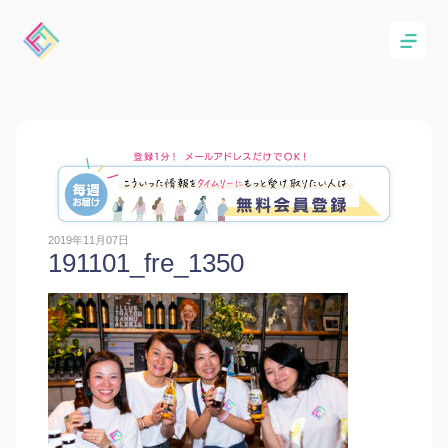
2019年11月07日
191101_fre_1350