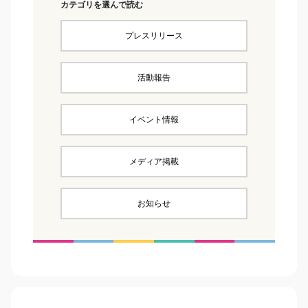
カテゴリを選んで読む
プレスリリース
活動報告
イベント情報
メディア掲載
お知らせ