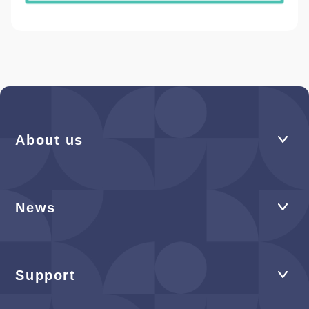
About us
News
Support