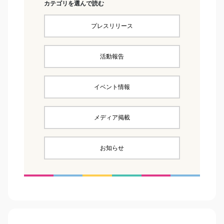
カテゴリを選んで読む
プレスリリース
活動報告
イベント情報
メディア掲載
お知らせ