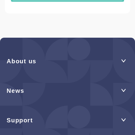
About us
News
Support