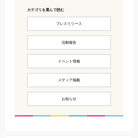
カテゴリを選んで読む
プレスリリース
活動報告
イベント情報
メディア掲載
お知らせ