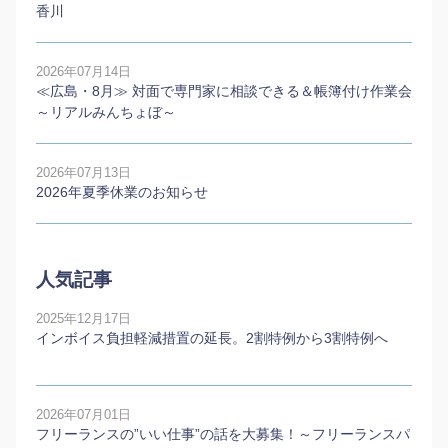
香川
2026年07月14日
≪広島・8月≫ 対面で専門家に相談できる＆帳簿付け作業会
～リアルみんちょぼ～
2026年07月13日
2026年夏季休業のお知らせ
人気記事
2025年12月17日
インボイス負担軽減措置の延長。2割特例から3割特例へ
2026年07月01日
フリーランスの”いい仕事”の話を大募集！～フリーランスパ