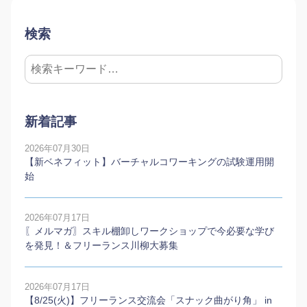
検索
新着記事
2026年07月30日
【新ベネフィット】バーチャルコワーキングの試験運用開
始
2026年07月17日
〖メルマガ〗スキル棚卸しワークショップで今必要な学び
を発見！＆フリーランス川柳大募集
2026年07月17日
【8/25(火)】フリーランス交流会「スナック曲がり角」 in