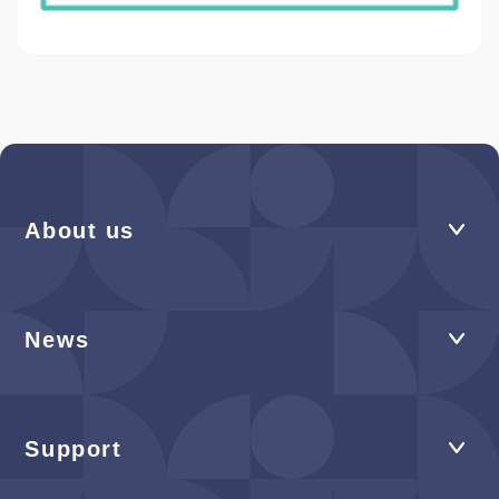
About us
News
Support